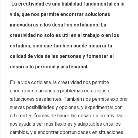
La creatividad es una habilidad fundamental en la 
vida, que nos permite encontrar soluciones 
innovadoras a los desafíos cotidianos. La 
creatividad no solo es útil en el trabajo o en los 
estudios, sino que también puede mejorar la 
calidad de vida de las personas y fomentar el 
desarrollo personal y profesional.
En la vida cotidiana, la creatividad nos permite 
encontrar soluciones a problemas complejos o 
situaciones desafiantes. También nos permite explorar 
nuevas posibilidades y opciones, y experimentar con 
diferentes formas de hacer las cosas. La creatividad 
nos ayuda a ser más flexibles y adaptables ante los 
cambios, y a encontrar oportunidades en situaciones 