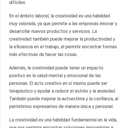
difíciles.
En el ámbito laboral, la creatividad es una habilidad 
muy valorada, ya que permite a las empresas innovar y 
desarrollar nuevos productos y servicios. La 
creatividad también puede mejorar la productividad y 
la eficiencia en el trabajo, al permitir encontrar formas 
más efectivas de hacer las cosas.
Además, la creatividad puede tener un impacto 
positivo en la salud mental y emocional de las 
personas. El acto creativo en sí mismo puede ser 
terapéutico y ayudar a reducir el estrés y la ansiedad. 
También puede mejorar la autoestima y la confianza, al 
permitirnos expresarnos de manera única y personal.
La creatividad es una habilidad fundamental en la vida, 
que nos permite encontrar soluciones innovadoras a 