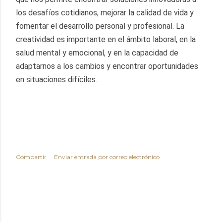
los desafíos cotidianos, mejorar la calidad de vida y 
fomentar el desarrollo personal y profesional. La 
creatividad es importante en el ámbito laboral, en la 
salud mental y emocional, y en la capacidad de 
adaptarnos a los cambios y encontrar oportunidades 
en situaciones difíciles.
Compartir
Enviar entrada por correo electrónico