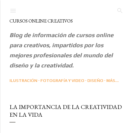
Ir al contenido principal
CURSOS ONLINE CREATIVOS
Blog de información de cursos online
para creativos, impartidos por los
mejores profesionales del mundo del
diseño y la creatividad.
ILUSTRACIÓN
FOTOGRAFÍA Y VIDEO
DISEÑO
MÁS…
LA IMPORTANCIA DE LA CREATIVIDAD
EN LA VIDA