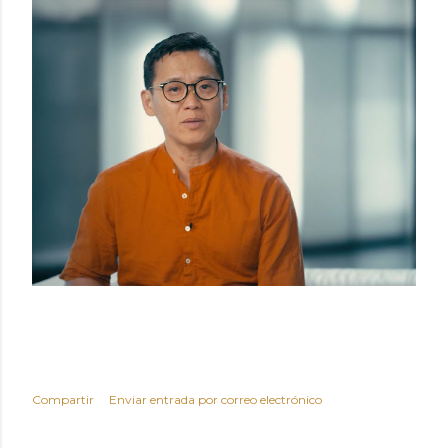
Compartir
Enviar entrada por correo electrónico