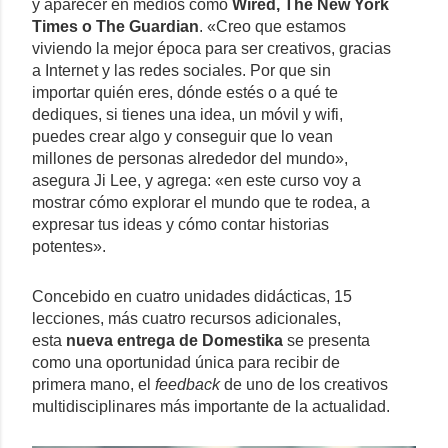
y aparecer en medios como
Wired, The New York
Times o The Guardian
. «Creo que estamos
viviendo la mejor época para ser creativos, gracias
a Internet y las redes sociales. Por que sin
importar quién eres, dónde estés o a qué te
dediques, si tienes una idea, un móvil y wifi,
puedes crear algo y conseguir que lo vean
millones de personas alrededor del mundo»,
asegura Ji Lee, y agrega: «en este curso voy a
mostrar cómo explorar el mundo que te rodea, a
expresar tus ideas y cómo contar historias
potentes».
Concebido en cuatro unidades didácticas, 15
lecciones, más cuatro recursos adicionales,
esta
nueva entrega de Domestika
se presenta
como una oportunidad única para recibir de
primera mano, el
feedback
de uno de los creativos
multidisciplinares más importante de la actualidad.