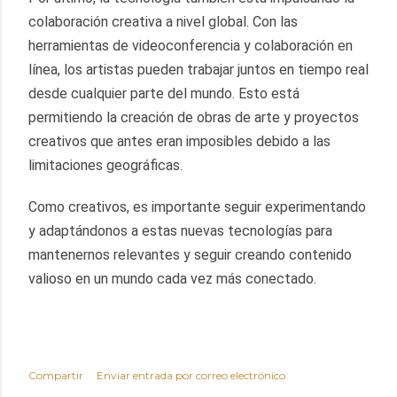
colaboración creativa a nivel global. Con las 
herramientas de videoconferencia y colaboración en 
línea, los artistas pueden trabajar juntos en tiempo real 
desde cualquier parte del mundo. Esto está 
permitiendo la creación de obras de arte y proyectos 
creativos que antes eran imposibles debido a las 
limitaciones geográficas.
Como creativos, es importante seguir experimentando 
y adaptándonos a estas nuevas tecnologías para 
mantenernos relevantes y seguir creando contenido 
valioso en un mundo cada vez más conectado.
Compartir
Enviar entrada por correo electrónico