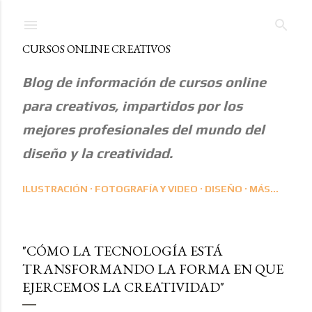
Ir al contenido principal
CURSOS ONLINE CREATIVOS
Blog de información de cursos online
para creativos, impartidos por los
mejores profesionales del mundo del
diseño y la creatividad.
ILUSTRACIÓN
FOTOGRAFÍA Y VIDEO
DISEÑO
MÁS…
"CÓMO LA TECNOLOGÍA ESTÁ
TRANSFORMANDO LA FORMA EN QUE
EJERCEMOS LA CREATIVIDAD"