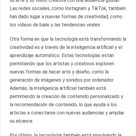
su arte y su visión creativa con una audiencia global. 
Las redes sociales, como Instagram y TikTok, también 
han dado lugar a nuevas formas de creatividad, como 
los vídeos de baile y las tendencias virales.
Otra forma en que la tecnología está transformando la 
creatividad es a través de la inteligencia artificial y el 
aprendizaje automático. Estas tecnologías están 
permitiendo que los artistas y creativos exploren 
nuevas formas de hacer arte y diseño, como la 
generación de imágenes y sonidos por ordenador. 
Además, la inteligencia artificial también está 
permitiendo la creación de contenido personalizado y 
la recomendación de contenido, lo que ayuda a los 
artistas a conectarse con nuevas audiencias y ampliar 
su alcance.
Por último, la tecnología también está impulsando la 