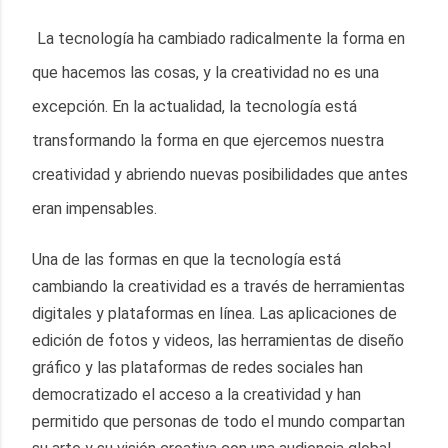
La tecnología ha cambiado radicalmente la forma en 
que hacemos las cosas, y la creatividad no es una 
excepción. En la actualidad, la tecnología está 
transformando la forma en que ejercemos nuestra 
creatividad y abriendo nuevas posibilidades que antes 
eran impensables.
Una de las formas en que la tecnología está 
cambiando la creatividad es a través de herramientas 
digitales y plataformas en línea. Las aplicaciones de 
edición de fotos y videos, las herramientas de diseño 
gráfico y las plataformas de redes sociales han 
democratizado el acceso a la creatividad y han 
permitido que personas de todo el mundo compartan 