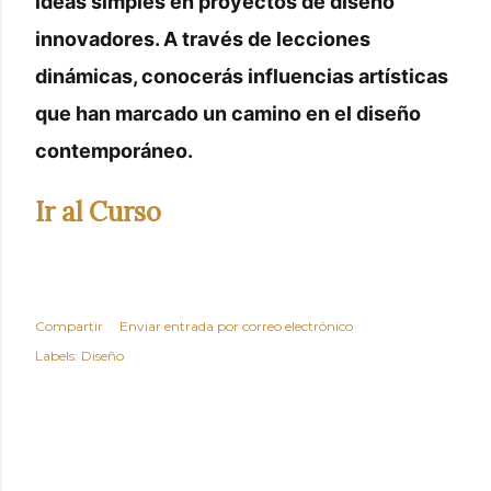
ideas simples en proyectos de diseño
innovadores. A través de lecciones
dinámicas, conocerás influencias artísticas
que han marcado un camino en el diseño
contemporáneo.
Ir al Curso
Compartir
Enviar entrada por correo electrónico
Labels:
Diseño