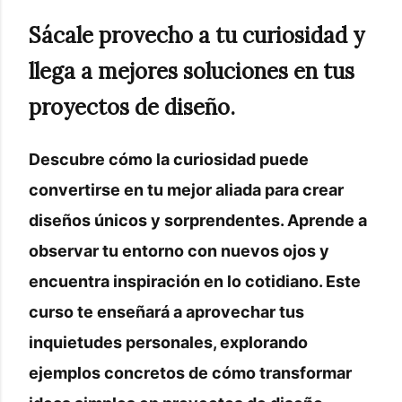
Sácale provecho a tu curiosidad y
llega a mejores soluciones en tus
proyectos de diseño.
Descubre cómo la curiosidad puede
convertirse en tu mejor aliada para crear
diseños únicos y sorprendentes. Aprende a
observar tu entorno con nuevos ojos y
encuentra inspiración en lo cotidiano. Este
curso te enseñará a aprovechar tus
inquietudes personales, explorando
ejemplos concretos de cómo transformar