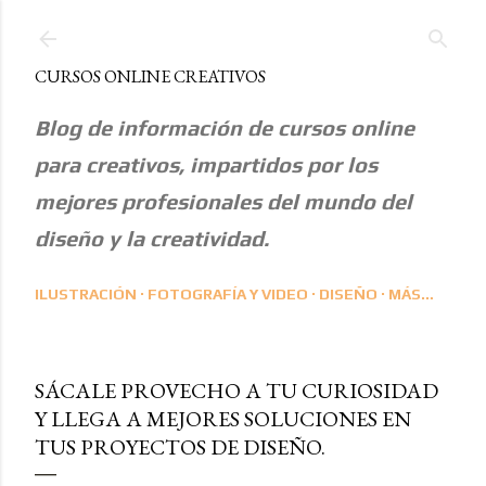
Ir al contenido principal
CURSOS ONLINE CREATIVOS
Blog de información de cursos online
para creativos, impartidos por los
mejores profesionales del mundo del
diseño y la creatividad.
ILUSTRACIÓN
FOTOGRAFÍA Y VIDEO
DISEÑO
MÁS…
SÁCALE PROVECHO A TU CURIOSIDAD
Y LLEGA A MEJORES SOLUCIONES EN
TUS PROYECTOS DE DISEÑO.