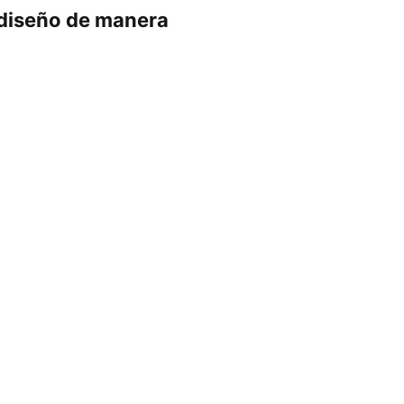
 diseño de manera