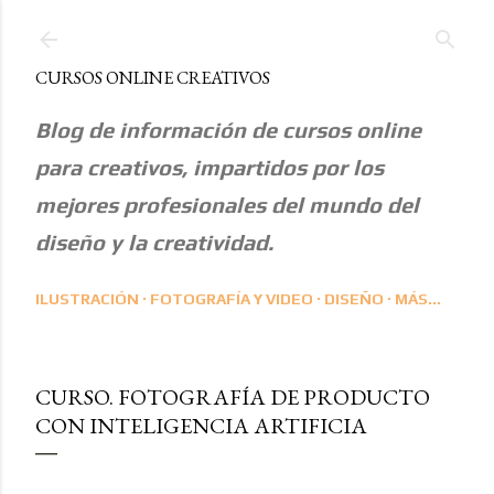
Ir al contenido principal
CURSOS ONLINE CREATIVOS
Blog de información de cursos online
para creativos, impartidos por los
mejores profesionales del mundo del
diseño y la creatividad.
ILUSTRACIÓN
FOTOGRAFÍA Y VIDEO
DISEÑO
MÁS…
CURSO. FOTOGRAFÍA DE PRODUCTO
CON INTELIGENCIA ARTIFICIA