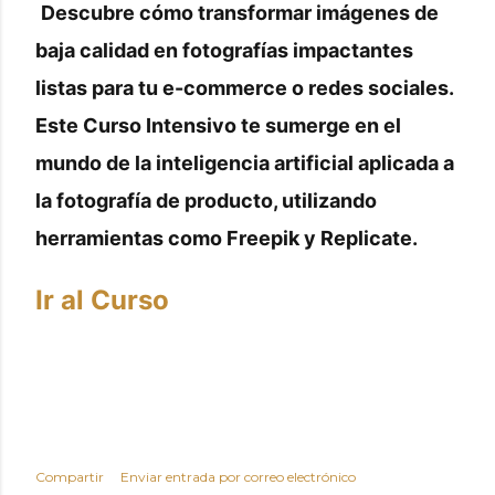
Descubre cómo transformar imágenes de
baja calidad en fotografías impactantes
listas para tu e-commerce o redes sociales.
Este Curso Intensivo te sumerge en el
mundo de la inteligencia artificial aplicada a
la fotografía de producto, utilizando
herramientas como Freepik y Replicate.
Ir al Curso
Compartir
Enviar entrada por correo electrónico