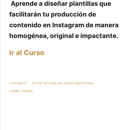
Aprende a diseñar plantillas que
facilitarán tu producción de
contenido en Instagram de manera
homogénea, original e impactante.
Ir al Curso
Compartir
Enviar entrada por correo electrónico
Labels:
Diseño