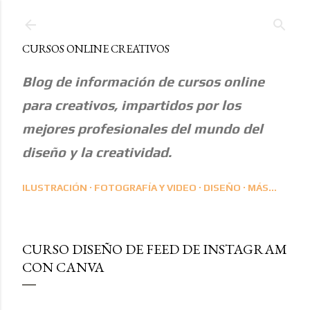
Ir al contenido principal
CURSOS ONLINE CREATIVOS
Blog de información de cursos online
para creativos, impartidos por los
mejores profesionales del mundo del
diseño y la creatividad.
ILUSTRACIÓN
FOTOGRAFÍA Y VIDEO
DISEÑO
MÁS…
CURSO DISEÑO DE FEED DE INSTAGRAM
CON CANVA