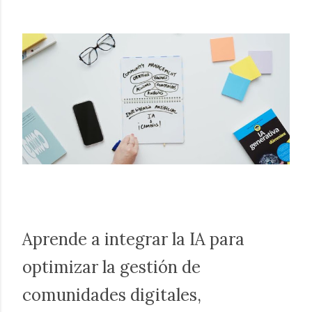
Aprende a integrar la IA para
optimizar la gestión de
comunidades digitales,