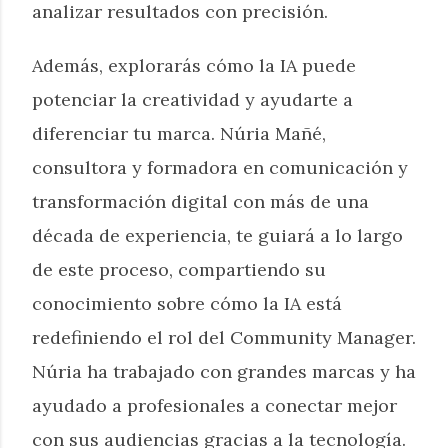
analizar resultados con precisión.
Además, explorarás cómo la IA puede
potenciar la creatividad y ayudarte a
diferenciar tu marca. Núria Mañé,
consultora y formadora en comunicación y
transformación digital con más de una
década de experiencia, te guiará a lo largo
de este proceso, compartiendo su
conocimiento sobre cómo la IA está
redefiniendo el rol del Community Manager.
Núria ha trabajado con grandes marcas y ha
ayudado a profesionales a conectar mejor
con sus audiencias gracias a la tecnología.