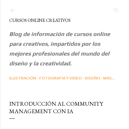
Ir al contenido principal
CURSOS ONLINE CREATIVOS
Blog de información de cursos online
para creativos, impartidos por los
mejores profesionales del mundo del
diseño y la creatividad.
ILUSTRACIÓN
FOTOGRAFÍA Y VIDEO
DISEÑO
MÁS…
INTRODUCCIÓN AL COMMUNITY
MANAGEMENT CON IA