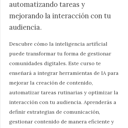
automatizando tareas y
mejorando la interacción con tu
audiencia.
Descubre cómo la inteligencia artificial
puede transformar tu forma de gestionar
comunidades digitales. Este curso te
enseñará a integrar herramientas de IA para
mejorar la creación de contenido,
automatizar tareas rutinarias y optimizar la
interacción con tu audiencia. Aprenderás a
definir estrategias de comunicación,
gestionar contenido de manera eficiente y