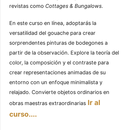
revistas como
Cottages & Bungalows
.
En este curso en línea, adoptarás la
versatilidad del gouache para crear
sorprendentes pinturas de bodegones a
partir de la observación. Explore la teoría del
color, la composición y el contraste para
crear representaciones animadas de su
entorno con un enfoque minimalista y
relajado. Convierte objetos ordinarios en
Ir al
obras maestras extraordinarias
curso....