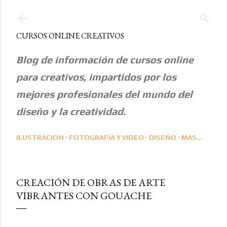
Ir al contenido principal
CURSOS ONLINE CREATIVOS
Blog de información de cursos online
para creativos, impartidos por los
mejores profesionales del mundo del
diseño y la creatividad.
ILUSTRACIÓN
FOTOGRAFÍA Y VIDEO
DISEÑO
MÁS…
CREACIÓN DE OBRAS DE ARTE
VIBRANTES CON GOUACHE