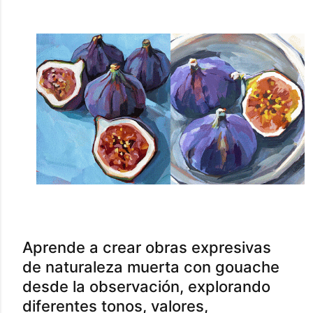
Aprende a crear obras expresivas
de naturaleza muerta con gouache
desde la observación, explorando
diferentes tonos, valores,