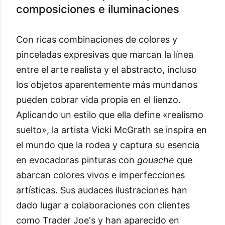
composiciones e iluminaciones
Con ricas combinaciones de colores y
pinceladas expresivas que marcan la línea
entre el arte realista y el abstracto, incluso
los objetos aparentemente más mundanos
pueden cobrar vida propia en el lienzo.
Aplicando un estilo que ella define «realismo
suelto», la artista Vicki McGrath se inspira en
el mundo que la rodea y captura su esencia
en evocadoras pinturas con
gouache
que
abarcan colores vivos e imperfecciones
artísticas. Sus audaces ilustraciones han
dado lugar a colaboraciones con clientes
como Trader Joe's y han aparecido en