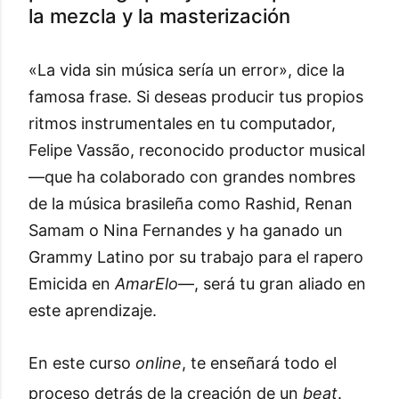
la mezcla y la masterización
«La vida sin música sería un error», dice la
famosa frase. Si deseas producir tus propios
ritmos instrumentales en tu computador,
Felipe Vassão, reconocido productor musical
—que ha colaborado con grandes nombres
de la música brasileña como Rashid, Renan
Samam o Nina Fernandes y ha ganado un
Grammy Latino por su trabajo para el rapero
Emicida en
AmarElo
—, será tu gran aliado en
este aprendizaje.
En este curso
online
, te enseñará todo el
proceso detrás de la creación de un
beat
.