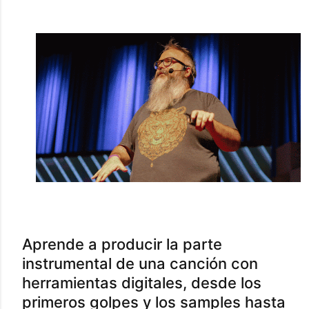
Aprende a producir la parte
instrumental de una canción con
herramientas digitales, desde los
primeros golpes y los samples hasta