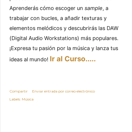
Aprenderás cómo escoger un
sample
, a
trabajar con bucles, a añadir texturas y
elementos melódicos y descubrirás las DAW
(Digital Audio Workstations) más populares.
¡Expresa tu pasión por la música y lanza tus
Ir al Curso.....
ideas al mundo!
Compartir
Enviar entrada por correo electrónico
Labels:
Música