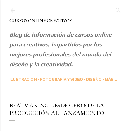
Ir al contenido principal
CURSOS ONLINE CREATIVOS
Blog de información de cursos online
para creativos, impartidos por los
mejores profesionales del mundo del
diseño y la creatividad.
ILUSTRACIÓN
FOTOGRAFÍA Y VIDEO
DISEÑO
MÁS…
BEATMAKING DESDE CERO: DE LA
PRODUCCIÓN AL LANZAMIENTO