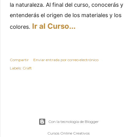
la naturaleza. Al final del curso, conocerás y
entenderás el origen de los materiales y los
Ir al Curso...
colores.
Compartir
Enviar entrada por correo electrónico
Labels:
Craft
Con la tecnología de Blogger
Cursos Online Creativos