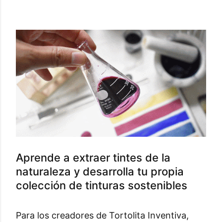
Aprende a extraer tintes de la
naturaleza y desarrolla tu propia
colección de tinturas sostenibles
Para los creadores de Tortolita Inventiva,