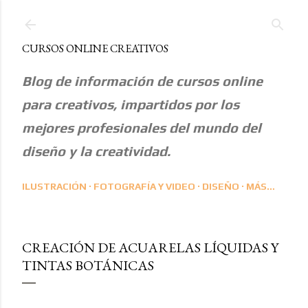
Ir al contenido principal
CURSOS ONLINE CREATIVOS
Blog de información de cursos online
para creativos, impartidos por los
mejores profesionales del mundo del
diseño y la creatividad.
ILUSTRACIÓN
FOTOGRAFÍA Y VIDEO
DISEÑO
MÁS…
CREACIÓN DE ACUARELAS LÍQUIDAS Y
TINTAS BOTÁNICAS