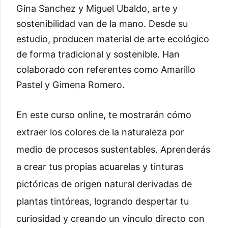
Gina Sanchez y Miguel Ubaldo, arte y
sostenibilidad van de la mano. Desde su
estudio, producen material de arte ecológico
de forma tradicional y sostenible. Han
colaborado con referentes como Amarillo
Pastel y Gimena Romero.
En este curso online, te mostrarán cómo
extraer los colores de la naturaleza por
medio de procesos sustentables. Aprenderás
a crear tus propias acuarelas y tinturas
pictóricas de origen natural derivadas de
plantas tintóreas, logrando despertar tu
curiosidad y creando un vínculo directo con