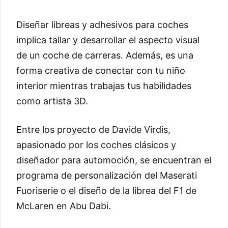
Diseñar libreas y adhesivos para coches
implica tallar y desarrollar el aspecto visual
de un coche de carreras. Además, es una
forma creativa de conectar con tu niño
interior mientras trabajas tus habilidades
como artista 3D.
Entre los proyecto de Davide Virdis,
apasionado por los coches clásicos y
diseñador para automoción, se encuentran el
programa de personalización del Maserati
Fuoriserie o el diseño de la librea del F1 de
McLaren en Abu Dabi.