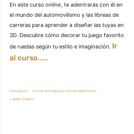
En este curso
online
, te adentrarás con él en
el mundo del automovilismo y las libreas de
carreras para aprender a diseñar las tuyas en
3D. Descubre cómo decorar tu juego favorito
Ir
de ruedas según tu estilo e imaginación.
al curso.....
Compartir
Enviar entrada por correo electrónico
Labels:
Diseño