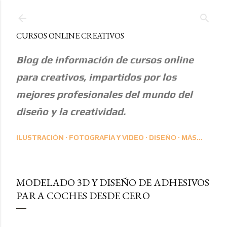
Ir al contenido principal
CURSOS ONLINE CREATIVOS
Blog de información de cursos online
para creativos, impartidos por los
mejores profesionales del mundo del
diseño y la creatividad.
ILUSTRACIÓN
FOTOGRAFÍA Y VIDEO
DISEÑO
MÁS…
MODELADO 3D Y DISEÑO DE ADHESIVOS
PARA COCHES DESDE CERO