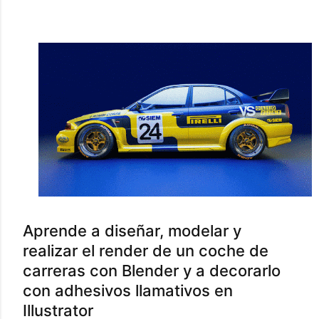
Aprende a diseñar, modelar y
realizar el render de un coche de
carreras con Blender y a decorarlo
con adhesivos llamativos en
Illustrator