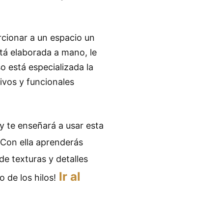
cionar a un espacio un
tá elaborada a mano, le
 está especializada la
tivos y funcionales
y te enseñará a usar esta
 Con ella aprenderás
de texturas y detalles
Ir al
 de los hilos!