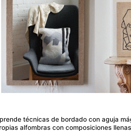
prende técnicas de bordado con aguja mág
ropias alfombras con composiciones llenas