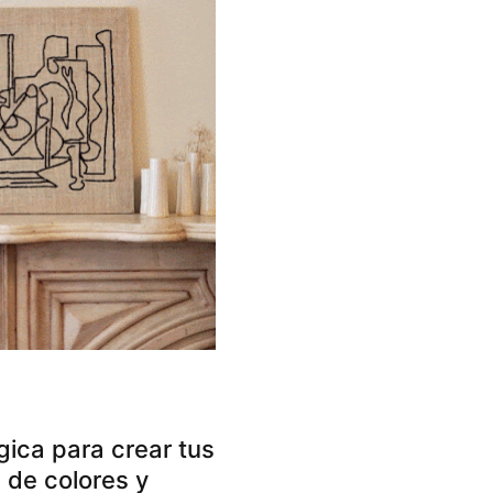
ica para crear tus
 de colores y