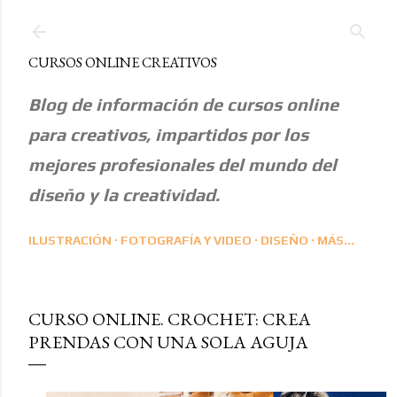
Ir al contenido principal
CURSOS ONLINE CREATIVOS
Blog de información de cursos online
para creativos, impartidos por los
mejores profesionales del mundo del
diseño y la creatividad.
ILUSTRACIÓN
FOTOGRAFÍA Y VIDEO
DISEÑO
MÁS…
CURSO ONLINE. CROCHET: CREA
PRENDAS CON UNA SOLA AGUJA