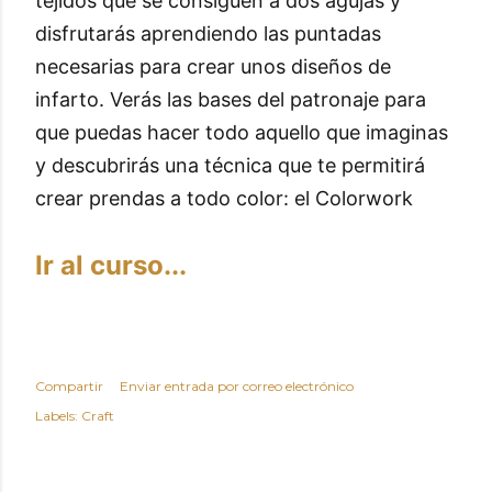
tejidos que se consiguen a dos agujas y
disfrutarás aprendiendo las puntadas
necesarias para crear unos diseños de
infarto. Verás las bases del patronaje para
que puedas hacer todo aquello que imaginas
y descubrirás una técnica que te permitirá
crear prendas a todo color: el Colorwork
Ir al curso...
Compartir
Enviar entrada por correo electrónico
Labels:
Craft