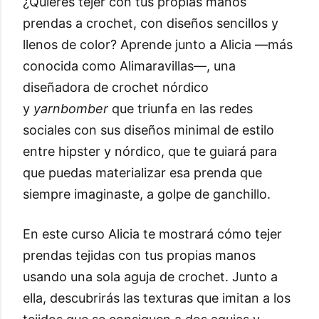
¿Quieres tejer con tus propias manos
prendas a crochet, con diseños sencillos y
llenos de color? Aprende junto a Alicia —más
conocida como Alimaravillas—, una
diseñadora de crochet nórdico
y
yarnbomber
que triunfa en las redes
sociales con sus diseños minimal de estilo
entre hipster y nórdico, que te guiará para
que puedas materializar esa prenda que
siempre imaginaste, a golpe de ganchillo.
En este curso Alicia te mostrará cómo tejer
prendas tejidas con tus propias manos
usando una sola aguja de crochet. Junto a
ella, descubrirás las texturas que imitan a los