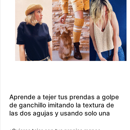
Aprende a tejer tus prendas a golpe
de ganchillo imitando la textura de
las dos agujas y usando solo una