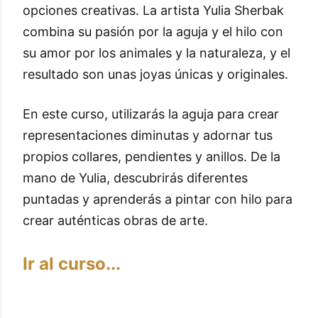
opciones creativas. La artista Yulia Sherbak
combina su pasión por la aguja y el hilo con
su amor por los animales y la naturaleza, y el
resultado son unas joyas únicas y originales.
En este curso, utilizarás la aguja para crear
representaciones diminutas y adornar tus
propios collares, pendientes y anillos. De la
mano de Yulia, descubrirás diferentes
puntadas y aprenderás a pintar con hilo para
crear auténticas obras de arte.
Ir al curso...