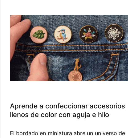
Aprende a confeccionar accesorios
llenos de color con aguja e hilo
El bordado en miniatura abre un universo de