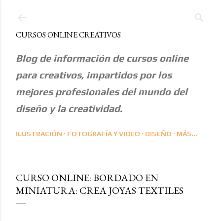
Ir al contenido principal
CURSOS ONLINE CREATIVOS
Blog de información de cursos online
para creativos, impartidos por los
mejores profesionales del mundo del
diseño y la creatividad.
ILUSTRACIÓN
FOTOGRAFÍA Y VIDEO
DISEÑO
MÁS…
CURSO ONLINE: BORDADO EN
MINIATURA: CREA JOYAS TEXTILES