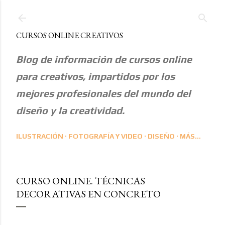
Ir al contenido principal
CURSOS ONLINE CREATIVOS
Blog de información de cursos online
para creativos, impartidos por los
mejores profesionales del mundo del
diseño y la creatividad.
ILUSTRACIÓN
FOTOGRAFÍA Y VIDEO
DISEÑO
MÁS…
CURSO ONLINE. TÉCNICAS
DECORATIVAS EN CONCRETO