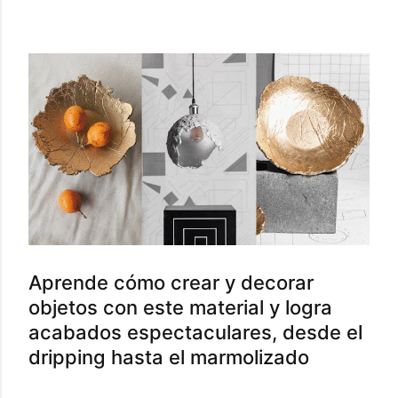
Aprende cómo crear y decorar
objetos con este material y logra
acabados espectaculares, desde el
dripping hasta el marmolizado