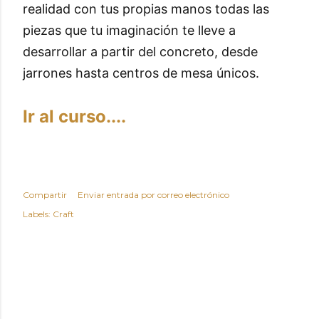
realidad con tus propias manos todas las
piezas que tu imaginación te lleve a
desarrollar a partir del concreto, desde
jarrones hasta centros de mesa únicos.
Ir al curso....
Compartir
Enviar entrada por correo electrónico
Labels:
Craft