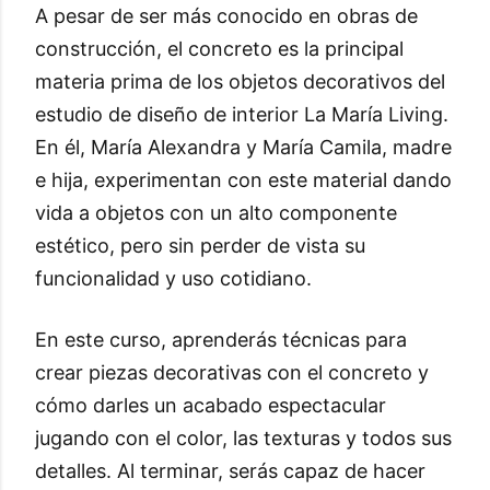
A pesar de ser más conocido en obras de
construcción, el concreto es la principal
materia prima de los objetos decorativos del
estudio de diseño de interior La María Living.
En él, María Alexandra y María Camila, madre
e hija, experimentan con este material dando
vida a objetos con un alto componente
estético, pero sin perder de vista su
funcionalidad y uso cotidiano.
En este curso, aprenderás técnicas para
crear piezas decorativas con el concreto y
cómo darles un acabado espectacular
jugando con el color, las texturas y todos sus
detalles. Al terminar, serás capaz de hacer