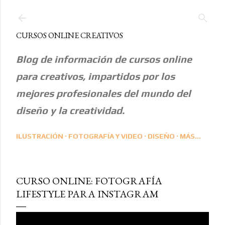
Ir al contenido principal
CURSOS ONLINE CREATIVOS
Blog de información de cursos online
para creativos, impartidos por los
mejores profesionales del mundo del
diseño y la creatividad.
ILUSTRACIÓN
FOTOGRAFÍA Y VIDEO
DISEÑO
MÁS…
CURSO ONLINE: FOTOGRAFÍA
LIFESTYLE PARA INSTAGRAM