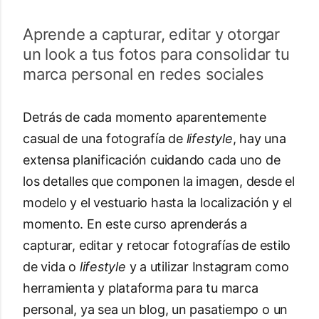
Aprende a capturar, editar y otorgar
un look a tus fotos para consolidar tu
marca personal en redes sociales
Detrás de cada momento aparentemente
casual de una fotografía de
lifestyle
, hay una
extensa planificación cuidando cada uno de
los detalles que componen la imagen, desde el
modelo y el vestuario hasta la localización y el
momento. En este curso aprenderás a
capturar, editar y retocar fotografías de estilo
de vida o
lifestyle
y a utilizar Instagram como
herramienta y plataforma para tu marca
personal, ya sea un blog, un pasatiempo o un