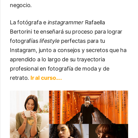
negocio.
La fotógrafa e
instagrammer
Rafaella
Bertorini te enseñará su proceso para lograr
fotografías
lifestyle
perfectas para tu
Instagram, junto a consejos y secretos que ha
aprendido a lo largo de su trayectoria
profesional en fotografía de moda y de
retrato.
Ir al curso....