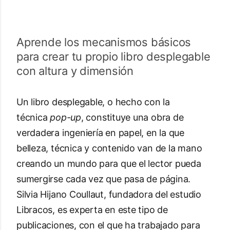
Aprende los mecanismos básicos
para crear tu propio libro desplegable
con altura y dimensión
Un libro desplegable, o hecho con la
técnica
pop-up
, constituye una obra de
verdadera ingeniería en papel, en la que
belleza, técnica y contenido van de la mano
creando un mundo para que el lector pueda
sumergirse cada vez que pasa de página.
Silvia Hijano Coullaut, fundadora del estudio
Libracos, es experta en este tipo de
publicaciones, con el que ha trabajado para