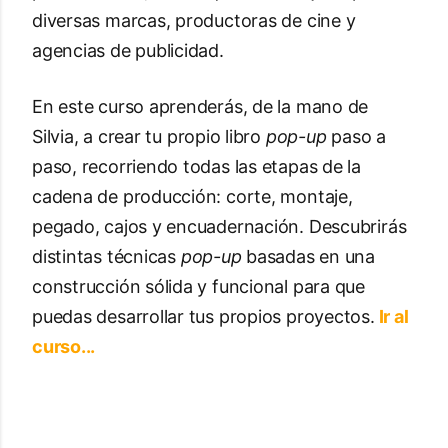
diversas marcas, productoras de cine y
agencias de publicidad.
En este curso aprenderás, de la mano de
Silvia, a crear tu propio libro
pop-up
paso a
paso, recorriendo todas las etapas de la
cadena de producción: corte, montaje,
pegado, cajos y encuadernación. Descubrirás
distintas técnicas
pop-up
basadas en una
construcción sólida y funcional para que
puedas desarrollar tus propios proyectos.
Ir al
curso...