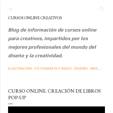
Ir al contenido principal
CURSOS ONLINE CREATIVOS
Blog de información de cursos online
para creativos, impartidos por los
mejores profesionales del mundo del
diseño y la creatividad.
ILUSTRACIÓN
FOTOGRAFÍA Y VIDEO
DISEÑO
MÁS…
CURSO ONLINE. CREACIÓN DE LIBROS
POP-UP