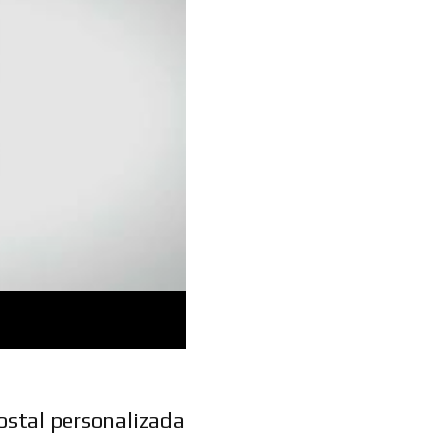
postal personalizada