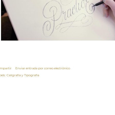
mpartir
Enviar entrada por correo electrónico
els:
Caligrafía y Tipografía