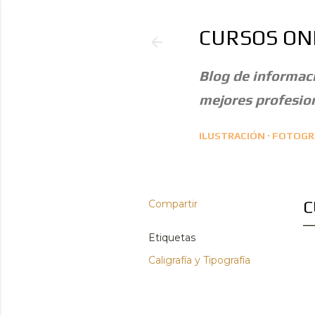
CURSOS ON
Blog de informaci
mejores profesion
ILUSTRACIÓN
FOTOGRA
Compartir
C
Etiquetas
Caligrafía y Tipografía