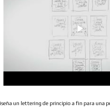
iseña un lettering de principio a fin para una 