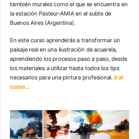
también murales como el que se encuentra en
la estación Pasteur-AMIA en el subte de
Buenos Aires (Argentina).
En este curso aprenderás a transformar un
paisaje real en una ilustración de acuarela,
aprendiendo los procesos paso a paso, desde
los materiales a utilizar hasta todos los tips
necesarios para una pintura profesional.
Ir al
curso..
.