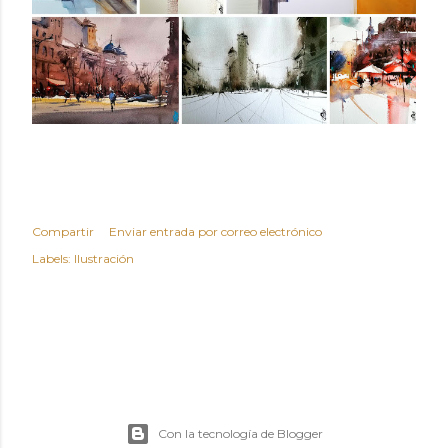
Compartir
Enviar entrada por correo electrónico
Labels:
Ilustración
Con la tecnología de Blogger