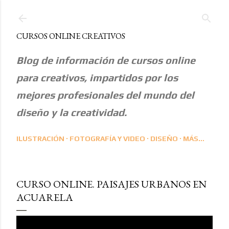
Ir al contenido principal
CURSOS ONLINE CREATIVOS
Blog de información de cursos online
para creativos, impartidos por los
mejores profesionales del mundo del
diseño y la creatividad.
ILUSTRACIÓN
FOTOGRAFÍA Y VIDEO
DISEÑO
MÁS…
CURSO ONLINE. PAISAJES URBANOS EN
ACUARELA