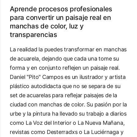
Aprende procesos profesionales
para convertir un paisaje real en
manchas de color, luz y
transparencias
La realidad la puedes transformar en manchas
de acuarela, dejando que cada una tome su
forma y en conjunto reflejen un paisaje real.
Daniel "Pito" Campos es un ilustrador y artista
plástico autodidacta que no se separa de su
set de acuarelas para reflejar paisajes de la
ciudad con manchas de color. Su pasión por la
urbe y la pintura ha llevado su trabajo a diarios
como La Voz del Interior o La Nueva Mañana,
revistas como Desterradxs o La Luciérnaga y