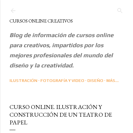
Ir al contenido principal
CURSOS ONLINE CREATIVOS
Blog de información de cursos online
para creativos, impartidos por los
mejores profesionales del mundo del
diseño y la creatividad.
ILUSTRACIÓN
FOTOGRAFÍA Y VIDEO
DISEÑO
MÁS…
CURSO ONLINE. ILUSTRACIÓN Y
CONSTRUCCIÓN DE UN TEATRO DE
PAPEL