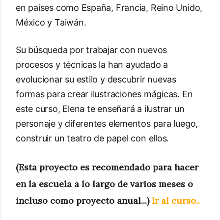
en países como España, Francia, Reino Unido,
México y Taiwán.
Su búsqueda por trabajar con nuevos
procesos y técnicas la han ayudado a
evolucionar su estilo y descubrir nuevas
formas para crear ilustraciones mágicas. En
este curso, Elena te enseñará a ilustrar un
personaje y diferentes elementos para luego,
construir un teatro de papel con ellos.
(Esta proyecto es recomendado para hacer
en la escuela a lo largo de varios meses o
incluso como proyecto anual...)
Ir al curso..