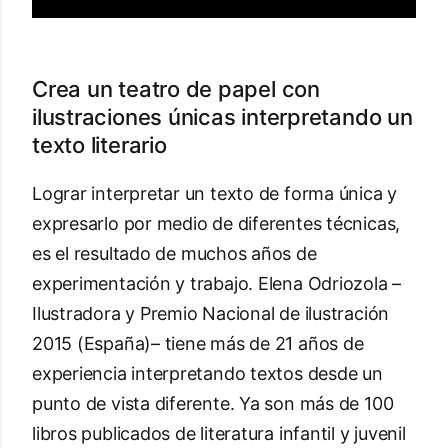
Crea un teatro de papel con
ilustraciones únicas interpretando un
texto literario
Lograr interpretar un texto de forma única y
expresarlo por medio de diferentes técnicas,
es el resultado de muchos años de
experimentación y trabajo. Elena Odriozola –
Ilustradora y Premio Nacional de ilustración
2015 (España)– tiene más de 21 años de
experiencia interpretando textos desde un
punto de vista diferente. Ya son más de 100
libros publicados de literatura infantil y juvenil