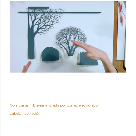
Compartir
Enviar entrada por correo electrónico
Labels:
Ilustración