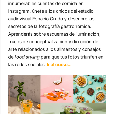
innumerables cuentas de comida en
Instagram, únete a los chicos del estudio
audiovisual Espacio Crudo y descubre los
secretos de la fotografía gastronómica.
Aprenderás sobre esquemas de iluminación,
trucos de conceptualización y dirección de
arte relacionados a los alimentos y consejos
de
food styling
para que tus fotos triunfen en
las redes sociales.
Ir al curso...