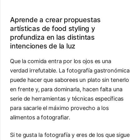
Aprende a crear propuestas
artísticas de food styling y
profundiza en las distintas
intenciones de la luz
Que la comida entra por los ojos es una
verdad irrefutable. La fotografía gastronómica
puede hacer que saborees un plato sin tenerlo
en frente y, para dominarla, hacen falta una
serie de herramientas y técnicas específicas
para sacarle el máximo provecho a los
alimentos a fotografiar.
Si te gusta la fotografía y eres de los que sigue