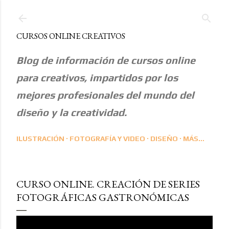
Ir al contenido principal
CURSOS ONLINE CREATIVOS
Blog de información de cursos online
para creativos, impartidos por los
mejores profesionales del mundo del
diseño y la creatividad.
ILUSTRACIÓN
FOTOGRAFÍA Y VIDEO
DISEÑO
MÁS…
CURSO ONLINE. CREACIÓN DE SERIES
FOTOGRÁFICAS GASTRONÓMICAS