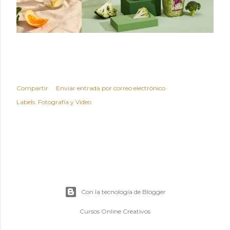
Compartir
Enviar entrada por correo electrónico
Labels:
Fotografía y Video
Con la tecnología de Blogger
Cursos Online Creativos